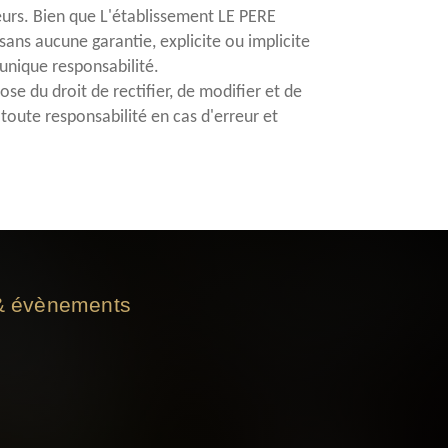
iteurs. Bien que L'établissement LE PERE
sans aucune garantie, explicite ou implicite
t unique responsabilité.
se du droit de rectifier, de modifier et de
oute responsabilité en cas d'erreur et
 & évènements