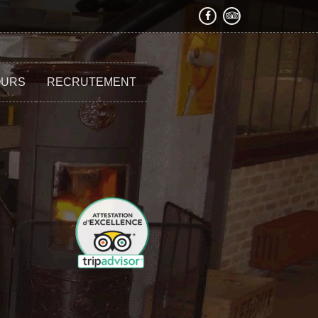
OURS
RECRUTEMENT