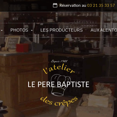
Réservation au
03 21 35 33 57
PHOTOS
LES PRODUCTEURS
AUX ALENT