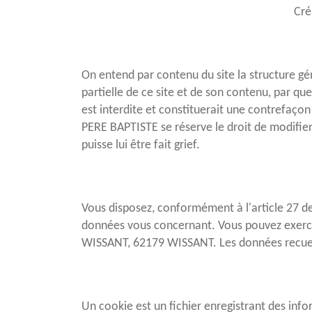
Cré
On entend par contenu du site la structure gé
partielle de ce site et de son contenu, par q
est interdite et constituerait une contrefaçon
PERE BAPTISTE se réserve le droit de modifier,
puisse lui être fait grief.
Vous disposez, conformément à l'article 27 de 
données vous concernant. Vous pouvez exerce
WISSANT, 62179 WISSANT. Les données recueil
Un cookie est un fichier enregistrant des infor